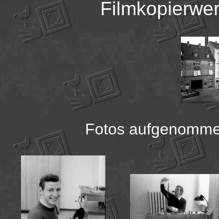
Filmkopierwer
Fotos aufgenommen