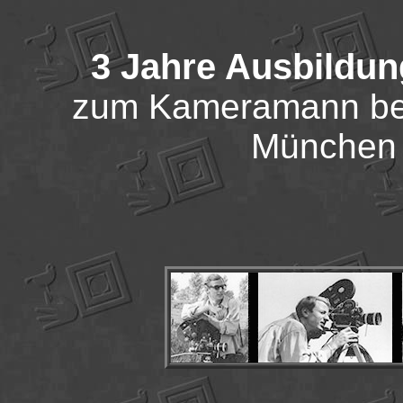
3 Jahre Ausbildun
zum Kameramann bei 
München 