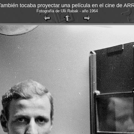
También tocaba proyectar una película en el cine de ARR
Fotografía de Ulli Rabak - año 1964