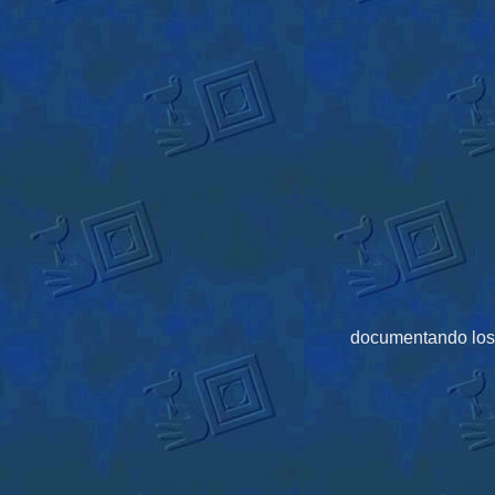
documentando los 