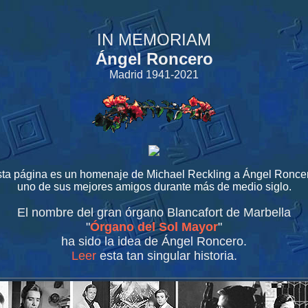
IN MEMORIAM
Ángel Roncero
Madrid 1941-2021
ta página es un homenaje de Michael Reckling a Ángel Ronce
uno de sus mejores amigos durante más de medio siglo.
El nombre del gran órgano Blancafort de Marbella
"
Órgano del Sol Mayor
"
ha sido la idea de Ángel Roncero.
Leer
esta tan singular historia.