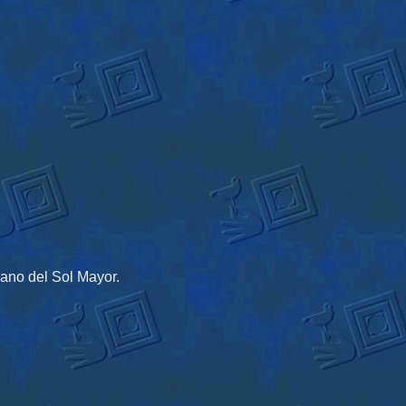
ano del Sol Mayor.