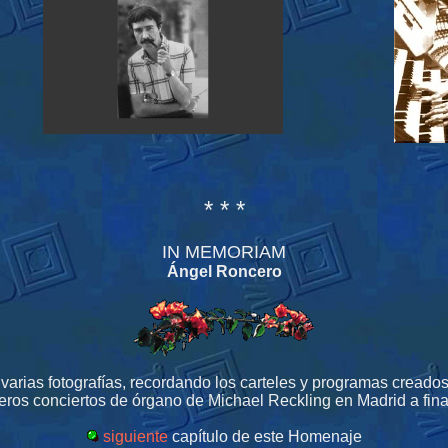
* * *
IN MEMORIAM
Ángel Roncero
varias fotografías, recordando los carteles y programas cread
eros conciertos de órgano de Michael Reckling en Madrid a fina
siguiente
capítulo de este Homenaje