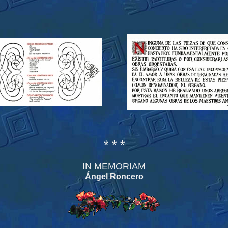
* * *
IN MEMORIAM
Ángel Roncero