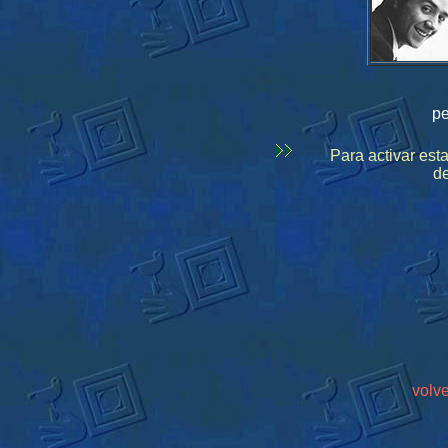
pe
Para activar esta
de
volve