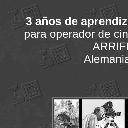
3 años de aprendiz
para operador de cin
ARRIF
Alemani