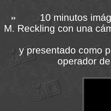
10 minutos imág
M. Reckling con una 
y presentado como pa
operador de 