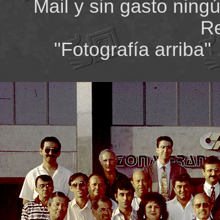
Mail y sin gasto ning
Re
"Fotografía arrib