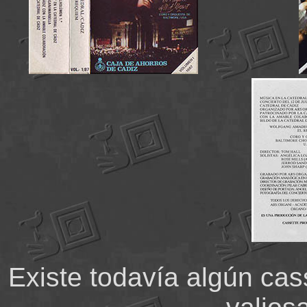
Existe todavía algún cas