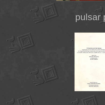
pulsar 