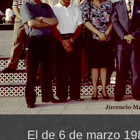
El de 6 de marzo 1