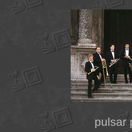
pulsar 