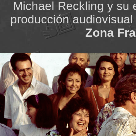
Michael Reckling y su 
producción audiovisual
Zona Fra