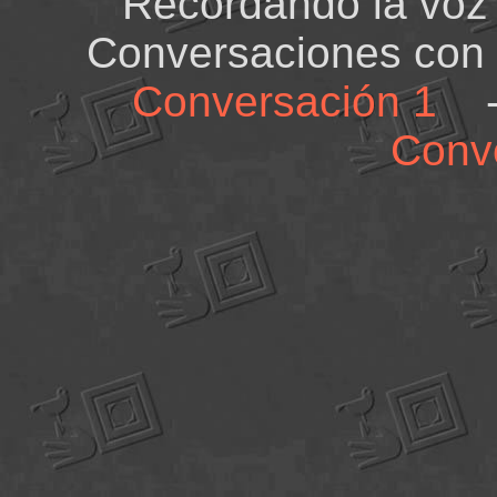
Recordando la vo
Conversaciones con 
Conversación 1
Conv