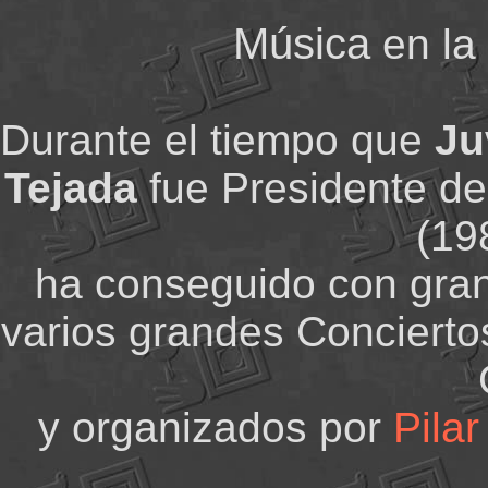
Música
en la
Durante el tiempo que
Ju
Tejada
fue Presidente de
(19
ha conseguido con gran
varios grandes Concierto
y organizados por
Pila