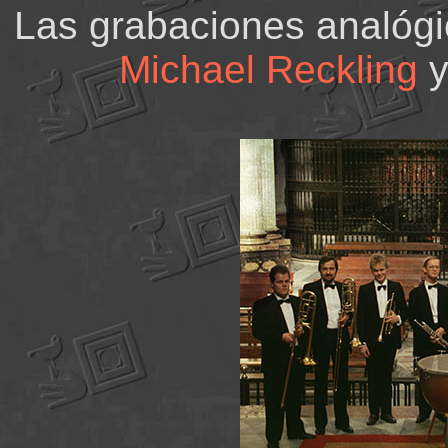
Las grabaciones analógi
Michael Reckling
y