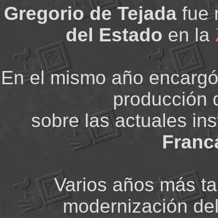
Gregorio de Tejada
fue
del Estado
en la
En el mismo año encarg
producción 
sobre las actuales in
Franc
Varios años más tar
modernización del 