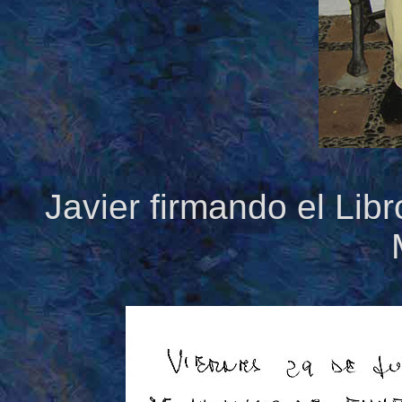
Javier firmando el Lib