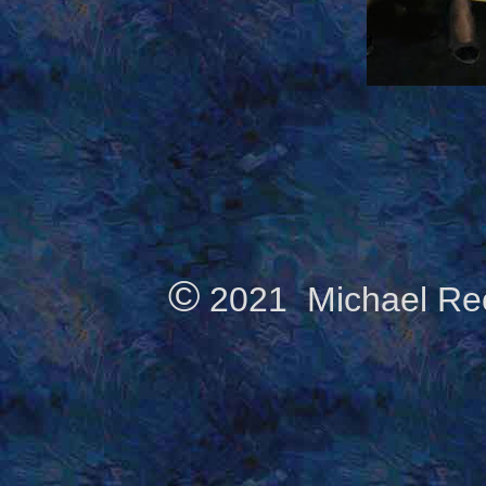
©
2021 Michael Reck