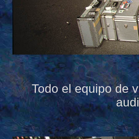
Todo el equipo de v
audi