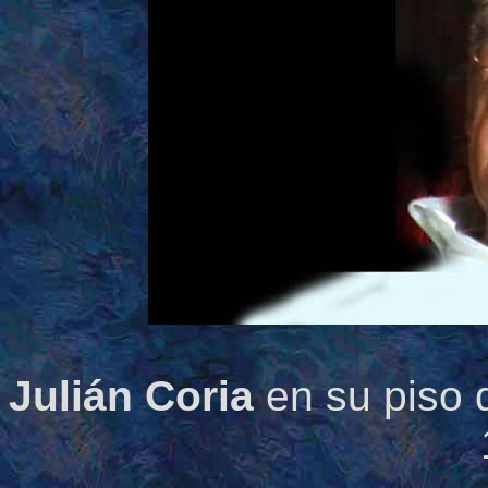
Julián Coria
en su piso d