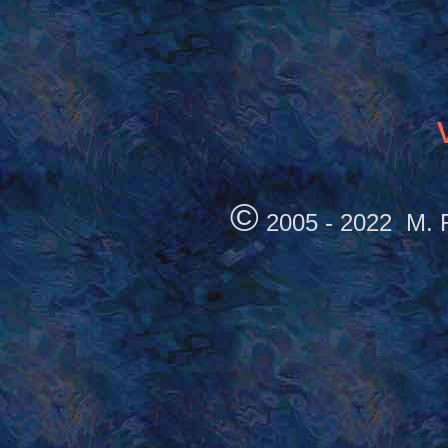
©
2005 - 2022 M. Re