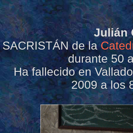
Julián
SACRISTÁN de la
Catedr
durante 50 
Ha fallecido en Vallado
2009 a los 