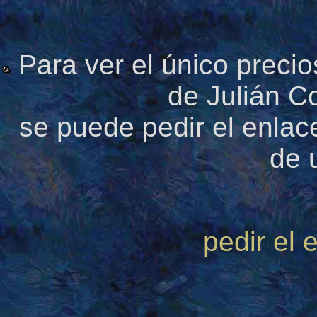
Para ver el único precio
de Julián C
se puede pedir el enlac
de 
pedir el 