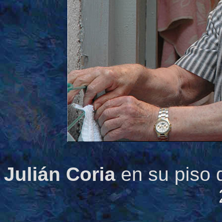
Julián Coria
en su piso d