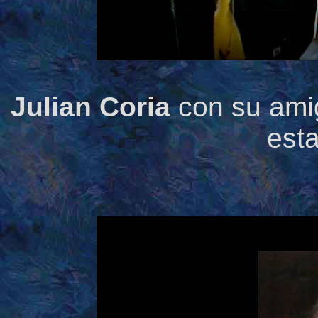
Julian Coria
con su amig
esta