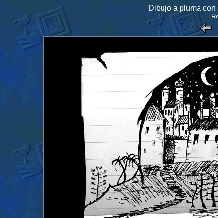
Dibujo a pluma con 
Re