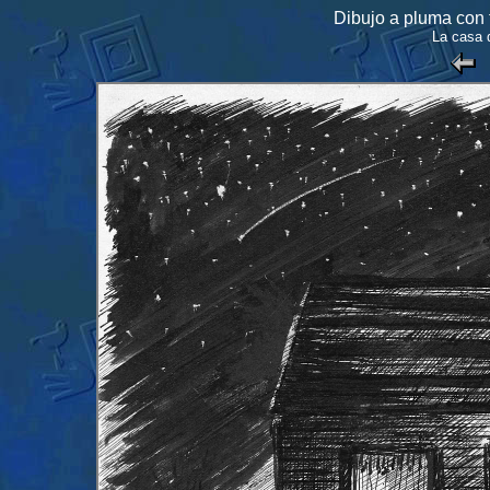
Dibujo a pluma con 
La casa 