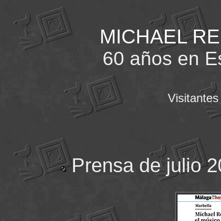
MICHAEL R
60 años en E
Visitante
Prensa de julio 