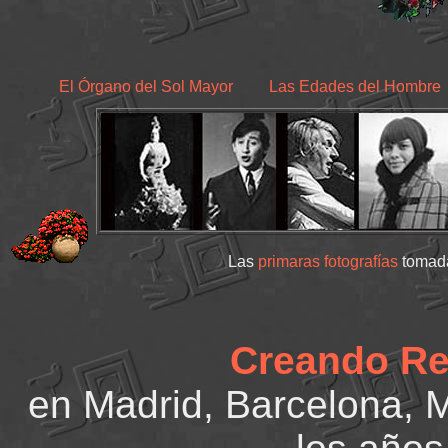
El Órgano del Sol Mayor
Las Edades del Hombre
Las
primaras fotografías
tomada
Creando Ret
en Madrid, Barcelona, M