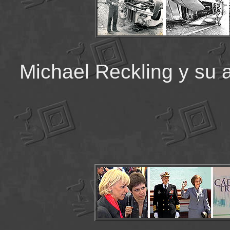
Michael Reckling y su a