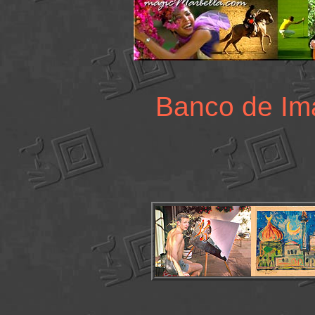
Banco de I