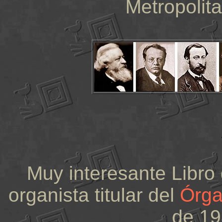
Metropolita
Muy interesante Libro
organista titular del
Órga
de 19