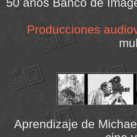
50 años Banco de Image
Producciones audio
mul
Aprendizaje de Michae