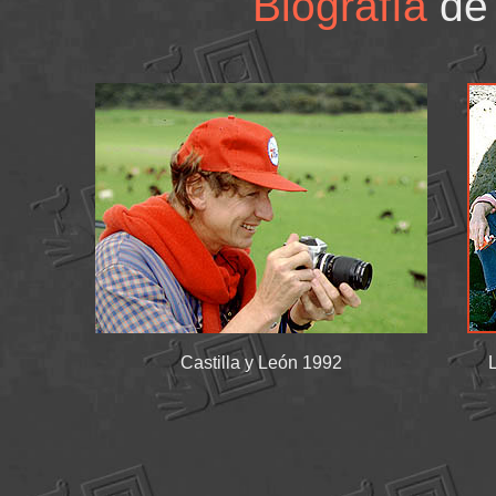
Biografía
de 
Castilla y León 1992