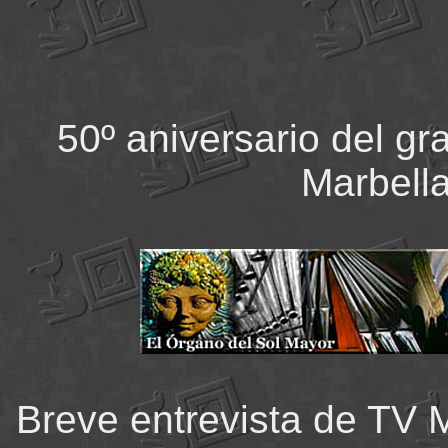
50º aniversario del g
Marbell
Breve entrevista de TV 