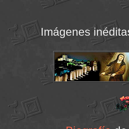
Imágenes inéditas