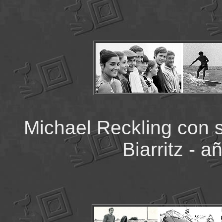
Michael Reckling con 
Biarritz - 