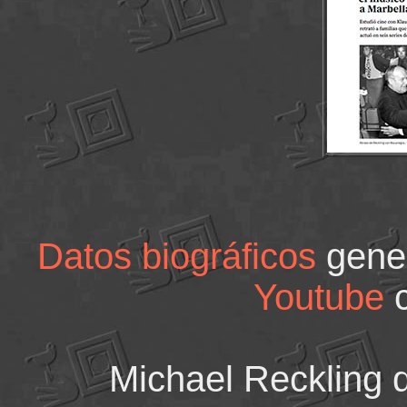
Datos biográficos
gene
Youtube
c
Michael Reckling