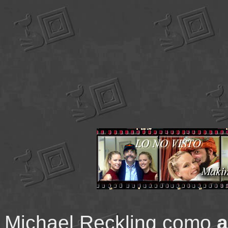
Michael Reckling como
a