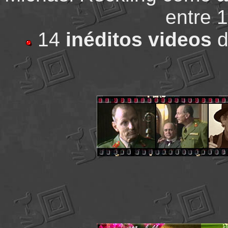
entre 
14
inéditos videos
d