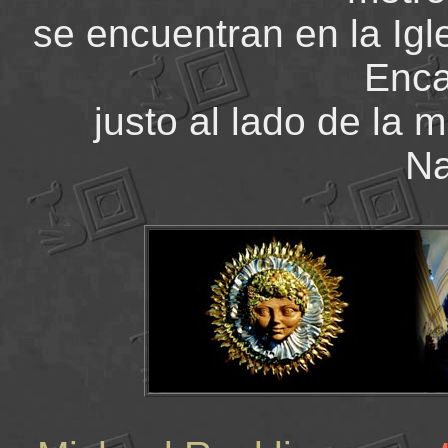
se encuentran en la Igl
Enca
justo al lado de la 
Na