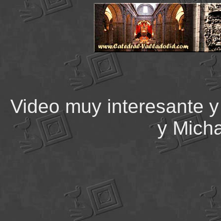
Video muy interesante y 
y Micha